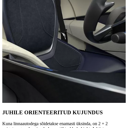
JUHILE ORIENTEERITUD KUJUNDUS
Kuna linnaautodega sõidetakse enamasti üksinda, on 2 + 2