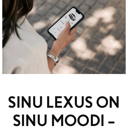
SINU LEXUS ON
SINU MOODI –