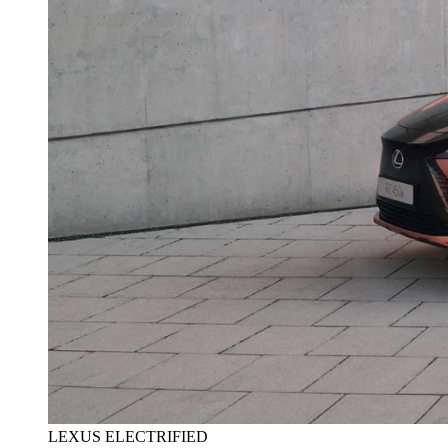
LEXUS ELECTRIFIED