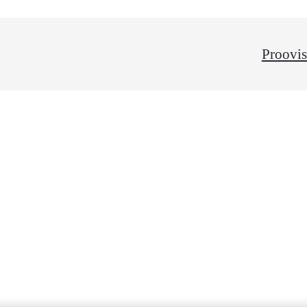
Proovis